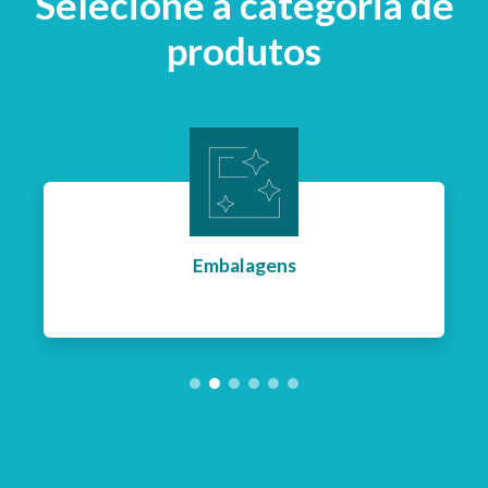
Selecione a categoria de
produtos
Embalagens