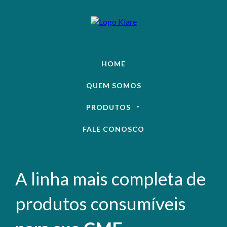
HOME
QUEM SOMOS
PRODUTOS
FALE CONOSCO
A linha mais completa de
produtos consumíveis