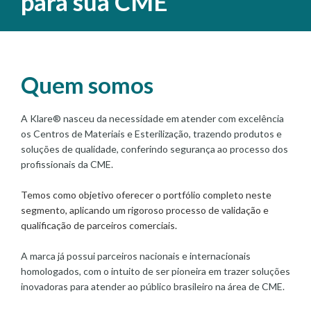
para sua CME
Quem somos
A Klare® nasceu da necessidade em atender com excelência
os Centros de Materiais e Esterilização, trazendo produtos e
soluções de qualidade, conferindo segurança ao processo dos
profissionais da CME.
Temos como objetivo oferecer o portfólio completo neste
segmento, aplicando um rigoroso processo de validação e
qualificação de parceiros comerciais.
A marca já possui parceiros nacionais e internacionais
homologados, com o intuito de ser pioneira em trazer soluções
inovadoras para atender ao público brasileiro na área de CME.